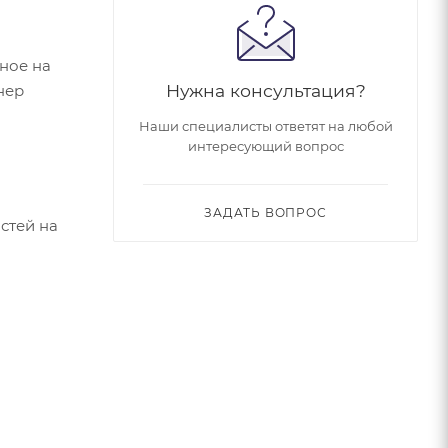
ное на
Нужна консультация?
нер
Наши специалисты ответят на любой
интересующий вопрос
ЗАДАТЬ ВОПРОС
стей на