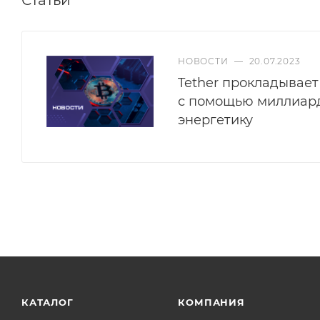
НОВОСТИ
—
20.07.2023
Tether прокладывает
с помощью миллиар
энергетику
КАТАЛОГ
КОМПАНИЯ