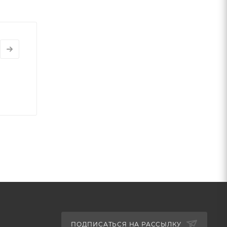
ПОДПИСАТЬСЯ НА РАССЫЛКУ