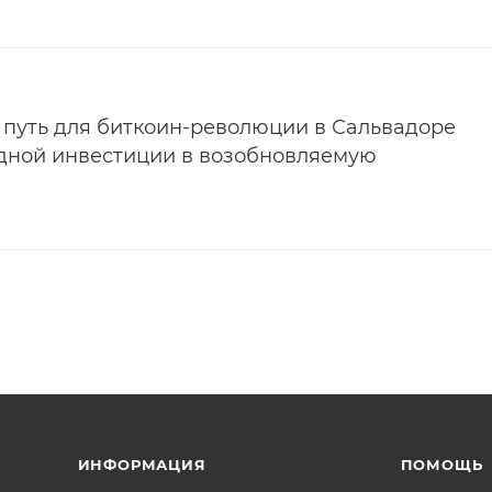
 путь для биткоин-революции в Сальвадоре
дной инвестиции в возобновляемую
ИНФОРМАЦИЯ
ПОМОЩЬ