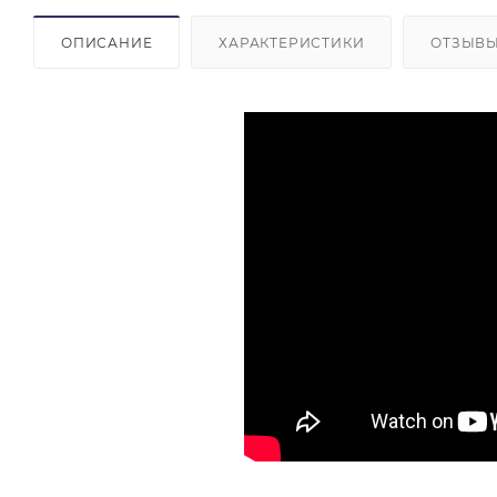
ОПИСАНИЕ
ХАРАКТЕРИСТИКИ
ОТЗЫВ