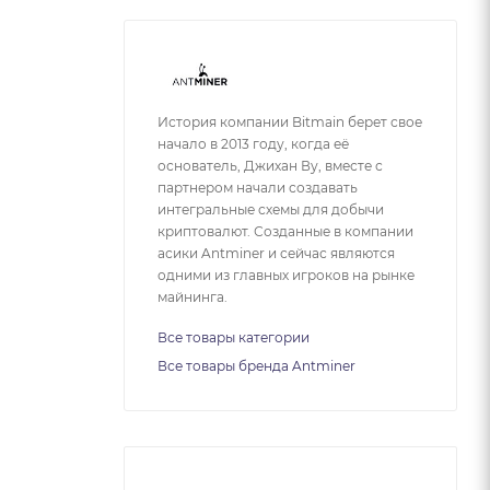
История компании Bitmain берет свое
начало в 2013 году, когда её
основатель, Джихан Ву, вместе с
партнером начали создавать
интегральные схемы для добычи
криптовалют. Созданные в компании
асики Antminer и сейчас являются
одними из главных игроков на рынке
майнинга.
Все товары категории
Все товары бренда Antminer