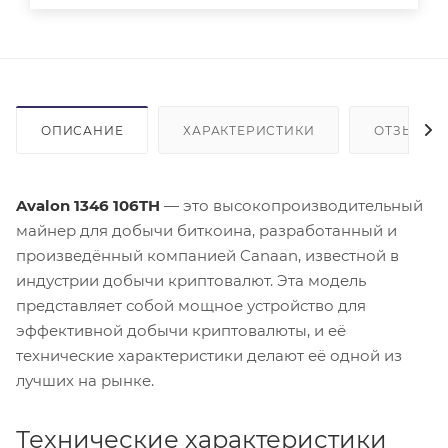
ОПИСАНИЕ
ХАРАКТЕРИСТИКИ
ОТЗЫВЫ (1
Avalon 1346 106TH
— это высокопроизводительный
майнер для добычи биткоина, разработанный и
произведённый компанией Canaan, известной в
индустрии добычи криптовалют. Эта модель
представляет собой мощное устройство для
эффективной добычи криптовалюты, и её
технические характеристики делают её одной из
лучших на рынке.
Технические характеристики