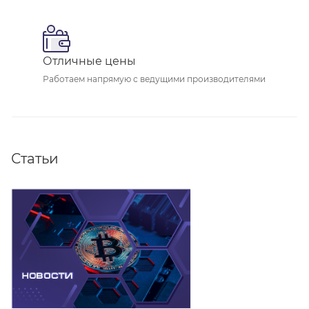
Отличные цены
Работаем напрямую с ведущими производителями
Статьи