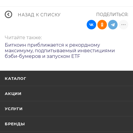
ПОДЕЛИТЬСЯ:
НАЗАД К СПИСКУ
Читайте также:
Биткоин приближается к рекордному
максимуму, подпитываемый инвестициями
бэби-бумеров и запуском ETF
КАТАЛОГ
АКЦИИ
УСЛУГИ
БРЕНДЫ