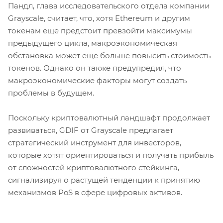
Пандл, глава исследовательского отдела компании
Grayscale, считает, что, хотя Ethereum и другим
токенам еще предстоит превзойти максимумы
предыдущего цикла, макроэкономическая
обстановка может еще больше повысить стоимость
токенов. Однако он также предупредил, что
макроэкономические факторы могут создать
проблемы в будущем.
Поскольку криптовалютный ландшафт продолжает
развиваться, GDIF от Grayscale предлагает
стратегический инструмент для инвесторов,
которые хотят ориентироваться и получать прибыль
от сложностей криптовалютного стейкинга,
сигнализируя о растущей тенденции к принятию
механизмов PoS в сфере цифровых активов.