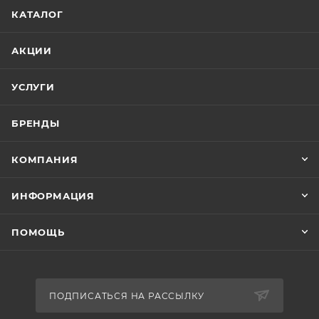
КАТАЛОГ
АКЦИИ
УСЛУГИ
БРЕНДЫ
КОМПАНИЯ
ИНФОРМАЦИЯ
ПОМОЩЬ
ПОДПИСАТЬСЯ НА РАССЫЛКУ