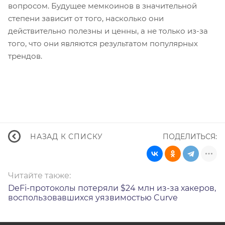
вопросом. Будущее мемкоинов в значительной
степени зависит от того, насколько они
действительно полезны и ценны, а не только из-за
того, что они являются результатом популярных
трендов.
ПОДЕЛИТЬСЯ:
НАЗАД К СПИСКУ
Читайте также:
DeFi-протоколы потеряли $24 млн из-за хакеров,
воспользовавшихся уязвимостью Curve