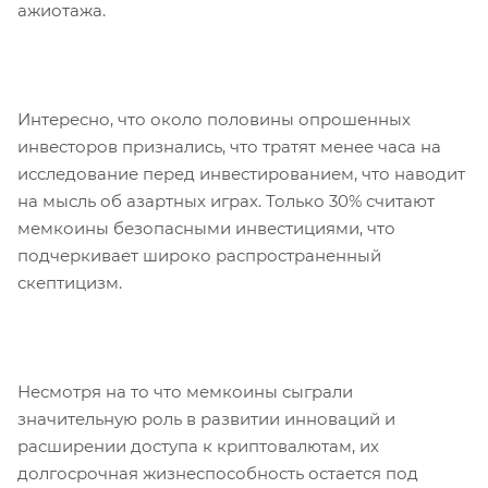
ажиотажа.
Интересно, что около половины опрошенных
инвесторов признались, что тратят менее часа на
исследование перед инвестированием, что наводит
на мысль об азартных играх. Только 30% считают
мемкоины безопасными инвестициями, что
подчеркивает широко распространенный
скептицизм.
Несмотря на то что мемкоины сыграли
значительную роль в развитии инноваций и
расширении доступа к криптовалютам, их
долгосрочная жизнеспособность остается под