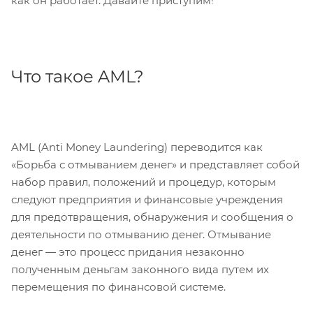
как он работает. Давайте приступим!
Что такое AML?
AML (Anti Money Laundering) переводится как
«Борьба с отмыванием денег» и представляет собой
набор правил, положений и процедур, которым
следуют предприятия и финансовые учреждения
для предотвращения, обнаружения и сообщения о
деятельности по отмыванию денег. Отмывание
денег — это процесс придания незаконно
полученным деньгам законного вида путем их
перемещения по финансовой системе.