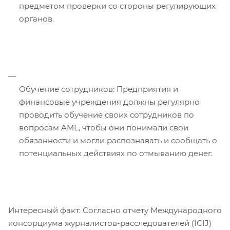
предметом проверки со стороны регулирующих
органов.
Обучение сотрудников: Предприятия и
финансовые учреждения должны регулярно
проводить обучение своих сотрудников по
вопросам AML, чтобы они понимали свои
обязанности и могли распознавать и сообщать о
потенциальных действиях по отмыванию денег.
Интересный факт: Согласно отчету Международного
консорциума журналистов-расследователей (ICIJ)