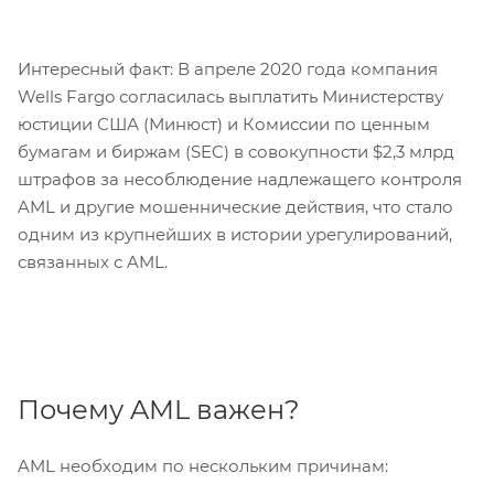
Интересный факт: В апреле 2020 года компания
Wells Fargo согласилась выплатить Министерству
юстиции США (Минюст) и Комиссии по ценным
бумагам и биржам (SEC) в совокупности $2,3 млрд
штрафов за несоблюдение надлежащего контроля
AML и другие мошеннические действия, что стало
одним из крупнейших в истории урегулирований,
связанных с AML.
Почему AML важен?
AML необходим по нескольким причинам: