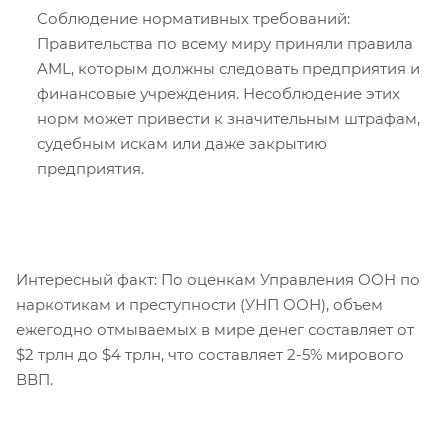
Соблюдение нормативных требований:
Правительства по всему миру приняли правила
AML, которым должны следовать предприятия и
финансовые учреждения. Несоблюдение этих
норм может привести к значительным штрафам,
судебным искам или даже закрытию
предприятия.
Интересный факт: По оценкам Управления ООН по
наркотикам и преступности (УНП ООН), объем
ежегодно отмываемых в мире денег составляет от
$2 трлн до $4 трлн, что составляет 2-5% мирового
ВВП.