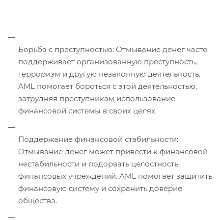
Борьба с преступностью: Отмывание денег часто
поддерживает организованную преступность,
терроризм и другую незаконную деятельность.
AML помогает бороться с этой деятельностью,
затрудняя преступникам использование
финансовой системы в своих целях.
Поддержание финансовой стабильности:
Отмывание денег может привести к финансовой
нестабильности и подорвать целостность
финансовых учреждений. AML помогает защитить
финансовую систему и сохранить доверие
общества.