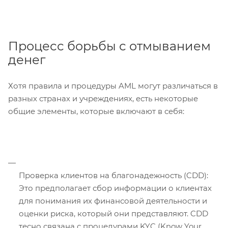
Процесс борьбы с отмыванием
денег
Хотя правила и процедуры AML могут различаться в
разных странах и учреждениях, есть некоторые
общие элементы, которые включают в себя:
Проверка клиентов на благонадежность (CDD):
Это предполагает сбор информации о клиентах
для понимания их финансовой деятельности и
оценки риска, который они представляют. CDD
тесно связана с процедурами KYC (Know Your