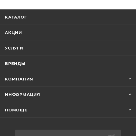
КАТАЛОГ
АКЦИИ
УСЛУГИ
БРЕНДЫ
КОМПАНИЯ
ИНФОРМАЦИЯ
ПОМОЩЬ