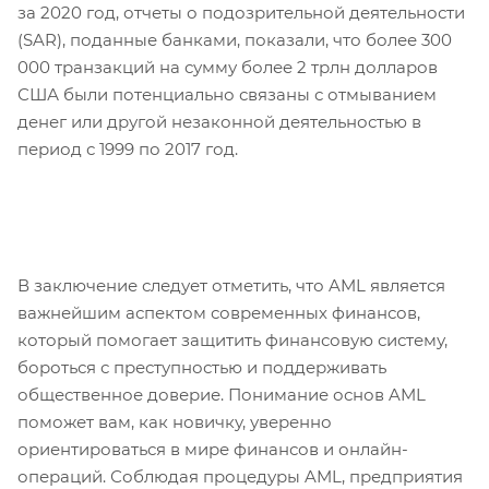
за 2020 год, отчеты о подозрительной деятельности
(SAR), поданные банками, показали, что более 300
000 транзакций на сумму более 2 трлн долларов
США были потенциально связаны с отмыванием
денег или другой незаконной деятельностью в
период с 1999 по 2017 год.
В заключение следует отметить, что AML является
важнейшим аспектом современных финансов,
который помогает защитить финансовую систему,
бороться с преступностью и поддерживать
общественное доверие. Понимание основ AML
поможет вам, как новичку, уверенно
ориентироваться в мире финансов и онлайн-
операций. Соблюдая процедуры AML, предприятия