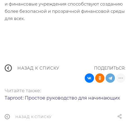
и финансовые учреждения способствуют созданию
более безопасной и прозрачной финансовой среды
для всех.
ПОДЕЛИТЬСЯ:
НАЗАД К СПИСКУ
Читайте также:
Taproot: Простое руководство для начинающих
НАЗАД К СПИСКУ