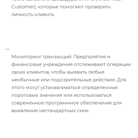
Customer), которые помогают проверить
личность клиента.
Мониторинг транзакций: Предприятия и
финансовые учреждения отслеживают операции
своих клиентов, чтобы выявить любые
необычные или подозрительные действия. Для
этого могут устанавливаться определенные
пороговые значения или использоваться
современное программное обеспечение для
выявления нестандартных схем.