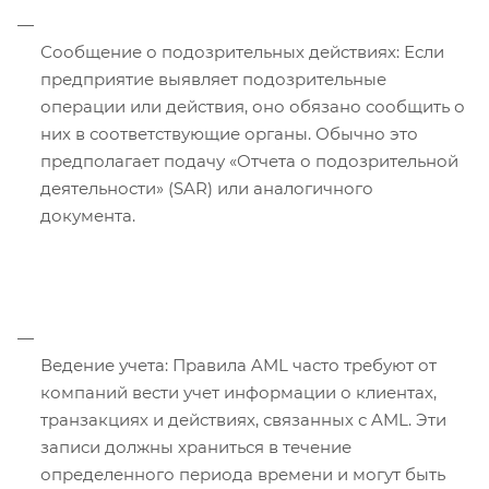
Сообщение о подозрительных действиях: Если
предприятие выявляет подозрительные
операции или действия, оно обязано сообщить о
них в соответствующие органы. Обычно это
предполагает подачу «Отчета о подозрительной
деятельности» (SAR) или аналогичного
документа.
Ведение учета: Правила AML часто требуют от
компаний вести учет информации о клиентах,
транзакциях и действиях, связанных с AML. Эти
записи должны храниться в течение
определенного периода времени и могут быть