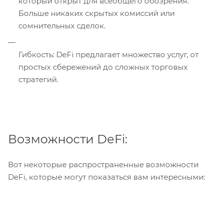
который открыт для всеобщего обозрения.
Больше никаких скрытых комиссий или
сомнительных сделок.
Гибкость: DeFi предлагает множество услуг, от
простых сбережений до сложных торговых
стратегий.
Возможности DeFi:
Вот некоторые распространенные возможности
DeFi, которые могут показаться вам интересными: