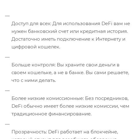
Доступ для всех: Для использования DeFi вам не
нужен банковский счет или кредитная история.
Достаточно иметь подключение к Интернету и
цифровой кошелек.
Больше контроля: Вы храните свои деньги в
своем кошельке, а не в банке. Вы сами решаете,
что с ними делать.
Более низкие комиссионные: Без посредников,
DeFi обычно имеет более низкие комиссии, чем
традиционное финансирование.
Прозрачность: DeFi работает на блокчейне,