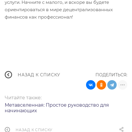
услуги. Начните с малого, и вскоре вы будете
ориентироваться в мире децентрализованных
финансов как профессионал!
ПОДЕЛИТЬСЯ:
НАЗАД К СПИСКУ
Читайте также:
Метавселенная: Простое руководство для
начинающих
НАЗАД К СПИСКУ