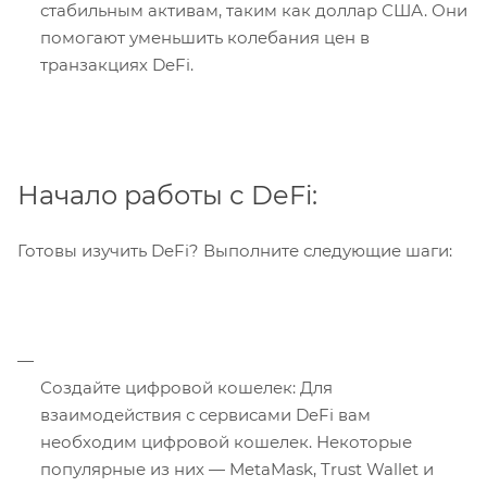
стабильным активам, таким как доллар США. Они
помогают уменьшить колебания цен в
транзакциях DeFi.
Начало работы с DeFi:
Готовы изучить DeFi? Выполните следующие шаги:
Создайте цифровой кошелек: Для
взаимодействия с сервисами DeFi вам
необходим цифровой кошелек. Некоторые
популярные из них — MetaMask, Trust Wallet и