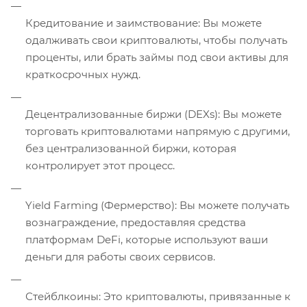
Кредитование и заимствование: Вы можете
одалживать свои криптовалюты, чтобы получать
проценты, или брать займы под свои активы для
краткосрочных нужд.
Децентрализованные биржи (DEXs): Вы можете
торговать криптовалютами напрямую с другими,
без централизованной биржи, которая
контролирует этот процесс.
Yield Farming (Фермерство): Вы можете получать
вознаграждение, предоставляя средства
платформам DeFi, которые используют ваши
деньги для работы своих сервисов.
Стейблкоины: Это криптовалюты, привязанные к