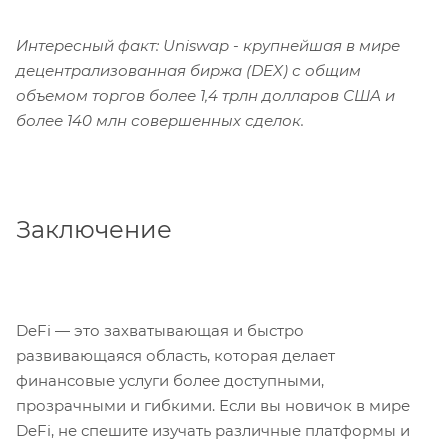
Интересный факт: Uniswap - крупнейшая в мире
децентрализованная биржа (DEX) с общим
объемом торгов более 1,4 трлн долларов США и
более 140 млн совершенных сделок.
Заключение
DeFi — это захватывающая и быстро
развивающаяся область, которая делает
финансовые услуги более доступными,
прозрачными и гибкими. Если вы новичок в мире
DeFi, не спешите изучать различные платформы и