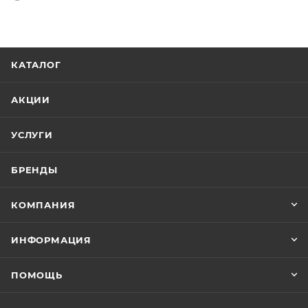
КАТАЛОГ
АКЦИИ
УСЛУГИ
БРЕНДЫ
КОМПАНИЯ
ИНФОРМАЦИЯ
ПОМОЩЬ