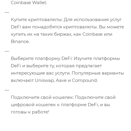
Coinbase Wallet.
Купите криптовалюты: Для использования услуг
DeFi вам понадобятся криптовалюты. Вы можете
купить их на таких биржах, как Coinbase или
Binance.
Выберите платформу DeFi: Изучите платформы
DeFi и выберите ту, которая предлагает
интересующие вас услуги. Популярные варианты
включают Uniswap, Aave и Compound.
Подключите свой кошелек: Подключите свой
цифровой кошелек к платформе DeFi, и вы
готовы к работе!