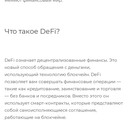
меняют финансовый мир.
Что такое DeFi?
DeFi означает децентрализованные финансы. Это
новый способ обращения с деньгами,
использующий технологию блокчейн. DeFi
позволяет вам совершать финансовые операции —
такие как кредитование, заимствование и торговля
— без банков и посредников. Вместо этого он
использует смарт-контракты, которые представляют
собой самоисполняющиеся соглашения,
работающие на блокчейне.