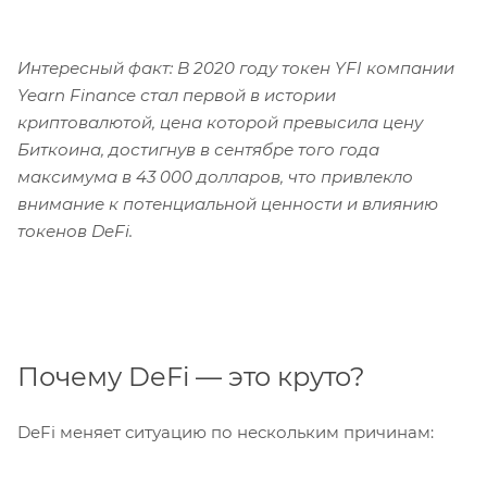
Интересный факт: В 2020 году токен YFI компании
Yearn Finance стал первой в истории
криптовалютой, цена которой превысила цену
Биткоина, достигнув в сентябре того года
максимума в 43 000 долларов, что привлекло
внимание к потенциальной ценности и влиянию
токенов DeFi.
Почему DeFi — это круто?
DeFi меняет ситуацию по нескольким причинам: