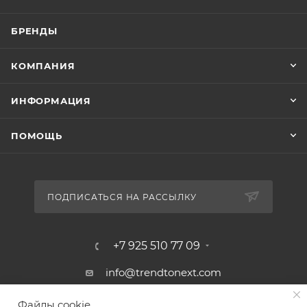
БРЕНДЫ
КОМПАНИЯ
ИНФОРМАЦИЯ
ПОМОЩЬ
ПОДПИСАТЬСЯ НА РАССЫЛКУ
+7 925 510 77 09
info@trendtonext.com
117418, Москва, ул. Профсоюзная, д.
Файлы cookie