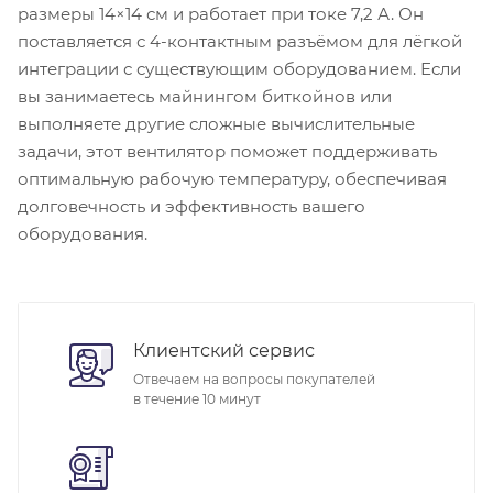
размеры 14×14 см и работает при токе 7,2 А. Он
поставляется с 4-контактным разъёмом для лёгкой
интеграции с существующим оборудованием. Если
вы занимаетесь майнингом биткойнов или
выполняете другие сложные вычислительные
задачи, этот вентилятор поможет поддерживать
оптимальную рабочую температуру, обеспечивая
долговечность и эффективность вашего
оборудования.
Клиентский сервис
Отвечаем на вопросы покупателей
в течение 10 минут