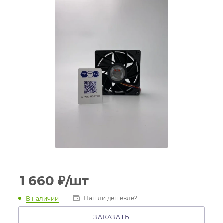
1 660
₽
/шт
Нашли дешевле?
В наличии
ЗАКАЗАТЬ