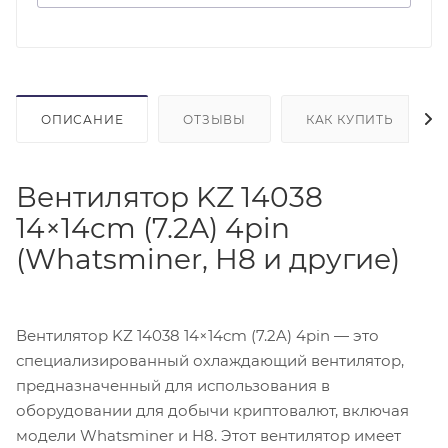
ОПИСАНИЕ
ОТЗЫВЫ
КАК КУПИТЬ
Вентилятор KZ 14038
14×14cm (7.2A) 4pin
(Whatsminer, H8 и другие)
Вентилятор KZ 14038 14×14cm (7.2A) 4pin — это
специализированный охлаждающий вентилятор,
предназначенный для использования в
оборудовании для добычи криптовалют, включая
модели Whatsminer и H8. Этот вентилятор имеет