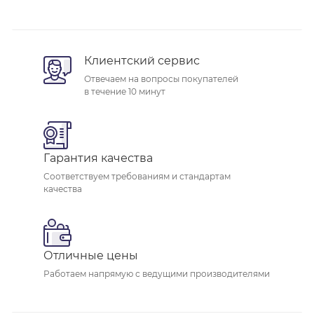
Клиентский сервис
Отвечаем на вопросы покупателей
в течение 10 минут
Гарантия качества
Соответствуем требованиям и стандартам
качества
Отличные цены
Работаем напрямую с ведущими производителями