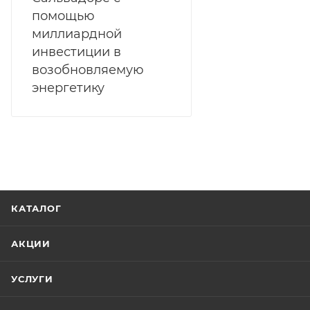
помощью
миллиардной
инвестиции в
возобновляемую
энергетику
КАТАЛОГ
АКЦИИ
УСЛУГИ