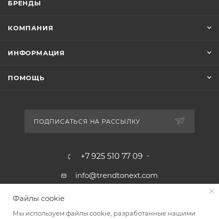
БРЕНДЫ
КОМПАНИЯ
ИНФОРМАЦИЯ
ПОМОЩЬ
ПОДПИСАТЬСЯ НА РАССЫЛКУ
+7 925 510 77 09
info@trendtonext.com
117418, Москва, ул. Профсоюзная, д.
Файлы cookie
23
Мы используем файлы cookie, разработанные нашими