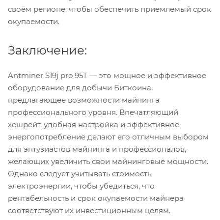
своём регионе, чтобы обеспечить приемлемый срок
окупаемости.
Заключение:
Antminer S19j pro 95T — это мощное и эффективное
оборудование для добычи Биткоина,
предлагающее возможности майнинга
профессионального уровня. Впечатляющий
хешрейт, удобная настройка и эффективное
энергопотребление делают его отличным выбором
для энтузиастов майнинга и профессионалов,
желающих увеличить свои майнинговые мощности.
Однако следует учитывать стоимость
электроэнергии, чтобы убедиться, что
рентабельность и срок окупаемости майнера
соответствуют их инвестиционным целям.