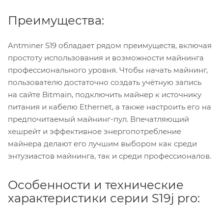
Преимущества:
Antminer S19 обладает рядом преимуществ, включая
простоту использования и возможности майнинга
профессионального уровня. Чтобы начать майнинг,
пользователю достаточно создать учётную запись
на сайте Bitmain, подключить майнер к источнику
питания и кабелю Ethernet, а также настроить его на
предпочитаемый майнинг-пул. Впечатляющий
хешрейт и эффективное энергопотребление
майнера делают его лучшим выбором как среди
энтузиастов майнинга, так и среди профессионалов.
Особенности и технические
характеристики серии S19j pro: