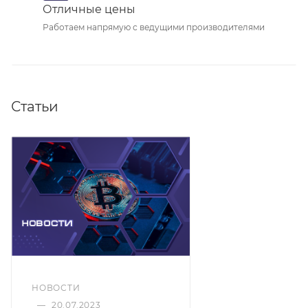
Отличные цены
Работаем напрямую с ведущими производителями
Статьи
НОВОСТИ
—
20.07.2023