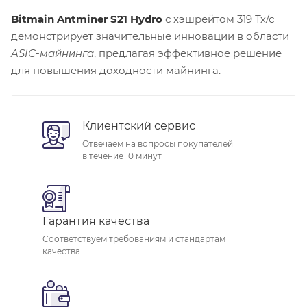
Bitmain Antminer S21 Hydro
с хэшрейтом 319 Тх/с
демонстрирует значительные инновации в области
ASIC-майнинга
, предлагая эффективное решение
для повышения доходности майнинга.
Клиентский сервис
Отвечаем на вопросы покупателей
в течение 10 минут
Гарантия качества
Соответствуем требованиям и стандартам
качества