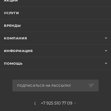
АКЦИИ
УСЛУГИ
БРЕНДЫ
КОМПАНИЯ
ИНФОРМАЦИЯ
ПОМОЩЬ
ПОДПИСАТЬСЯ НА РАССЫЛКУ
+7 925 510 77 09