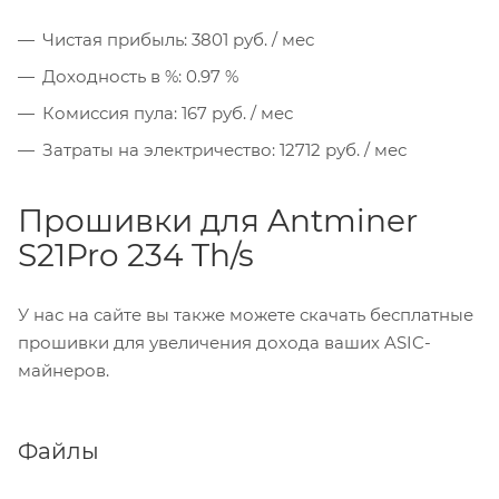
Чистая прибыль: 3801 руб. / мес
Доходность в %: 0.97 %
Комиссия пула: 167 руб. / мес
Затраты на электричество: 12712 руб. / мес
Прошивки для Antminer
S21Pro 234 Th/s
У нас на сайте вы также можете скачать бесплатные
прошивки для увеличения дохода ваших ASIC-
майнеров.
Файлы