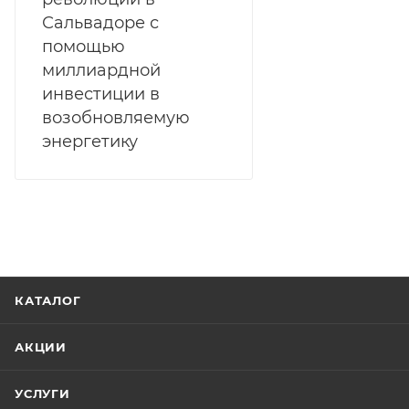
Сальвадоре с
помощью
миллиардной
инвестиции в
возобновляемую
энергетику
КАТАЛОГ
АКЦИИ
УСЛУГИ