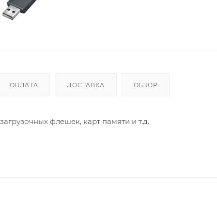
ОПЛАТА
ДОСТАВКА
ОБЗОР
загрузочных флешек, карт памяти и т.д.