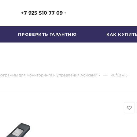
+7 925 510 77 09
ПРОВЕРИТЬ ГАРАНТИЮ
КАК КУПИТ
—
ограммы для мониторинга и управления Асиками
Rufus 4.5