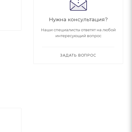
Нужна консультация?
Наши специалисты ответят на любой
интересующий вопрос
ЗАДАТЬ ВОПРОС