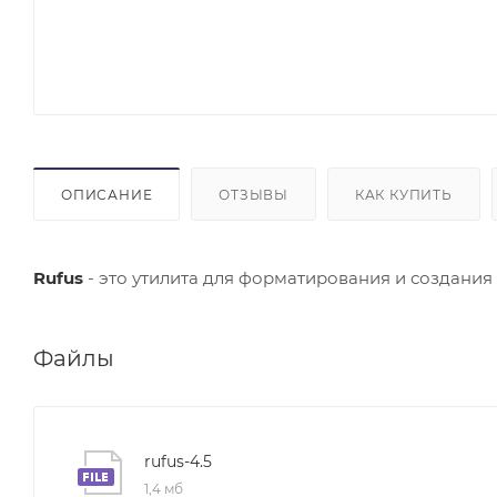
ОПИСАНИЕ
ОТЗЫВЫ
КАК КУПИТЬ
Rufus
- это утилита для форматирования и создания 
Файлы
rufus-4.5
1,4 мб